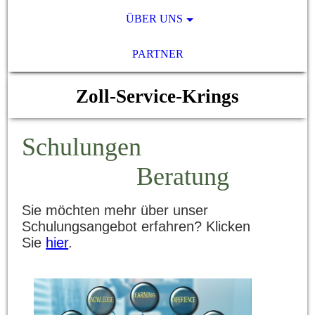
ÜBER UNS
PARTNER
Zoll-Service-Krings
Schulungen
Beratung
Sie möchten mehr über unser
Schulungsangebot erfahren? Klicken
Sie
hier
.