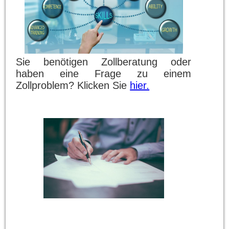
Sie benötigen Zollberatung oder
haben eine Frage zu einem
Zollproblem? Klicken Sie
hier.