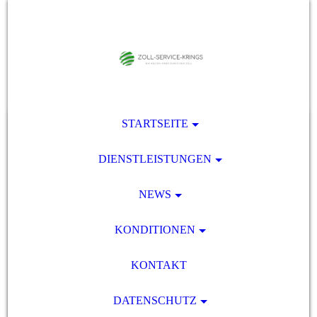
STARTSEITE
DIENSTLEISTUNGEN
NEWS
KONDITIONEN
KONTAKT
DATENSCHUTZ