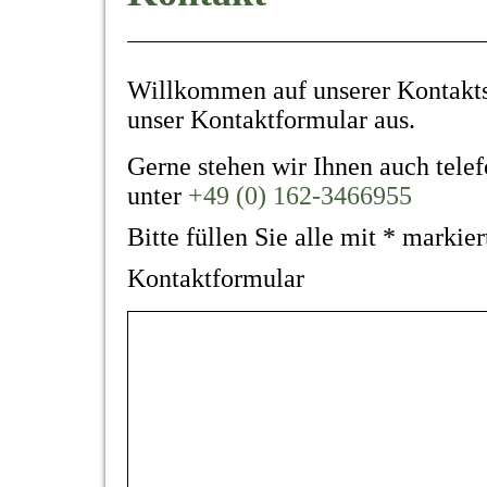
Willkommen auf unserer Kontaktse
unser Kontaktformular aus.
Gerne stehen wir Ihnen auch telef
unter
+49 (0) 162-3466955
Bitte füllen Sie alle mit * markier
Kontaktformular