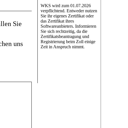
WKS wird zum 01.07.2026
verpflichtend. Entweder nutzen
Sie ihr eigenes Zertifikat oder
das Zertifikat ihres
llen Sie
Softwareanbieters. Informieren
Sie sich rechtzeitig, da die
Zertifikatsbeantragung und
Registrierung beim Zoll einige
ichen uns
Zeit in Anspruch nimmt.