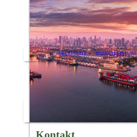
STARTSEITE
DIENSTLEISTUN
Kontakt