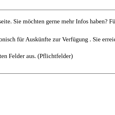
ite. Sie möchten gerne mehr Infos haben? Fü
onisch für Auskünfte zur Verfügung . Sie erre
ten Felder aus. (Pflichtfelder)